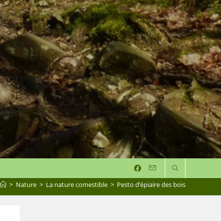
>
Nature
>
La nature comestible
>
Pesto d’épiaire des bois