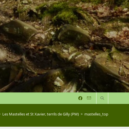
>
Les Mastelles et St Xavier, terrils de Gilly (PM)
>
mastelles_top