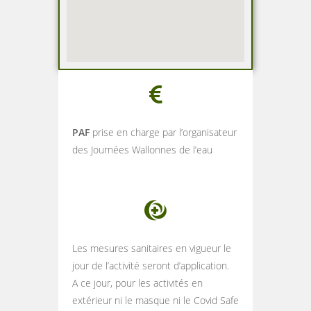
PAF
prise en charge par l’organisateur
des Journées Wallonnes de l’eau
Les mesures sanitaires en vigueur le
jour de l’activité seront d’application.
A ce jour, pour les activités en
extérieur ni le masque ni le Covid Safe