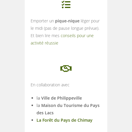
Emporter un
pique-nique
léger pour
le midi (pas de pause longue prévue).
Et bien lire mes
conseils pour une
activité réussie
En collaboration avec
la
Ville de Philippeville
la
Maison du Tourisme du Pays
des Lacs
La Forêt du Pays de Chimay