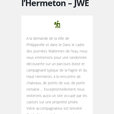
l’Hermeton – JWE
A la demande de la Ville de
Philippeville et dans le
Dans le cadre
des journées Wallonnes de l’eau, nous
vous emmenons pour u
ne randonnée
découverte sur un parcours boisé et
campagnard typique de la Fagne et du
Haut-Hermeton, à la rencontre de
chateaux, de points de vue, de porte
romaine … Exceptionnellement nous
visiterons aussi un site occupé par les
castors sur une propriété privée.
Votre accompagnateur est breveté