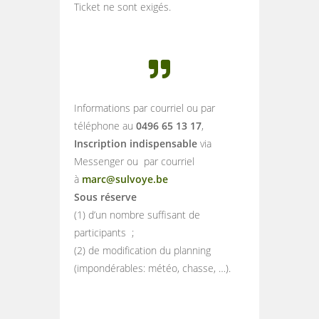
Ticket ne sont exigés.
Informations par courriel ou par
téléphone au
0496 65 13 17
,
Inscription indispensable
via
Messenger ou par courriel
à
marc@sulvoye.be
Sous réserve
(1) d’un nombre suffisant de
participants ;
(2) de modification du planning
(impondérables: météo, chasse, …).