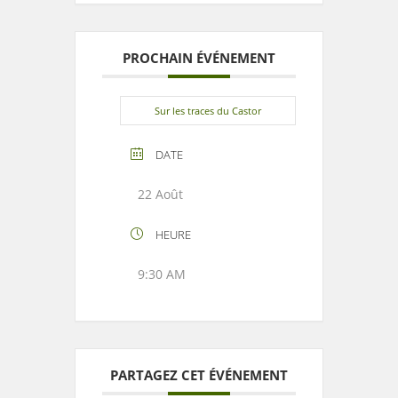
PROCHAIN ÉVÉNEMENT
Sur les traces du Castor
DATE
22 Août
HEURE
9:30 AM
PARTAGEZ CET ÉVÉNEMENT