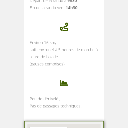
Départ de la rando à
9h30
Fin de la rando vers
14h30
Environ 16 km,
soit environ 4 à 5 heures de marche à
allure de balade
(pauses comprises)
Peu de dénivelé ;
Pas de passages techniques.