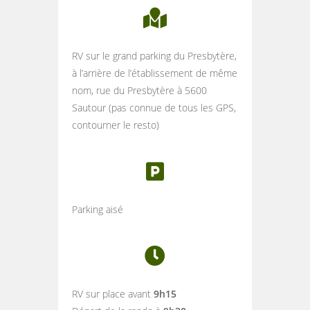
RV sur le grand parking du Presbytère,
à l’arrière de l’établissement de même
nom, rue du Presbytère à 5600
Sautour (pas connue de tous les GPS,
contourner le resto)
Parking aisé
RV sur place avant
9h15