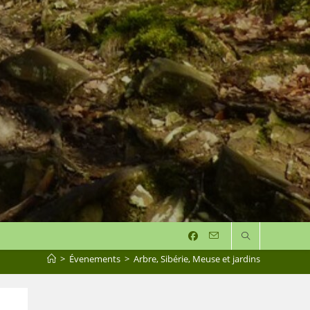
>
Évenements
>
Arbre, Sibérie, Meuse et jardins