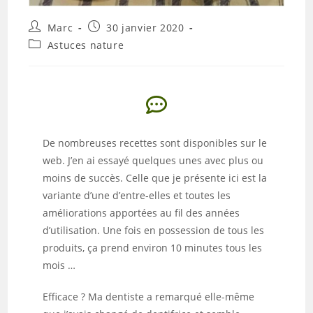
Marc
30 janvier 2020
Astuces nature
De nombreuses recettes sont disponibles sur le
web. J’en ai essayé quelques unes avec plus ou
moins de succès. Celle que je présente ici est la
variante d’une d’entre-elles et toutes les
améliorations apportées au fil des années
d’utilisation. Une fois en possession de tous les
produits, ça prend environ 10 minutes tous les
mois …
Efficace ? Ma dentiste a remarqué elle-même