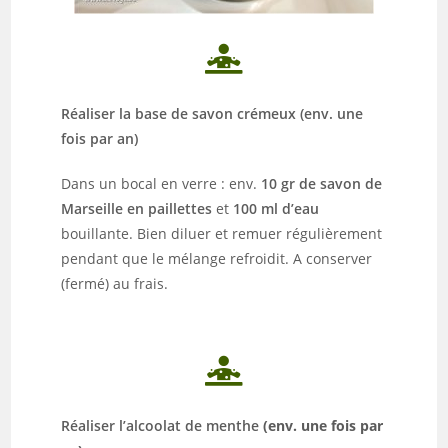
Réaliser la base de savon crémeux (env. une
fois par an)
Dans un bocal en verre : env.
10 gr de savon de
Marseille en paillettes
et
1
00 ml d’eau
bouillante. B
ien diluer et remuer régulièrement
pendant que le mélange
refroidit. A conserver
(fermé) au frais.
Réaliser l’alcoolat de menthe
(env. une fois par