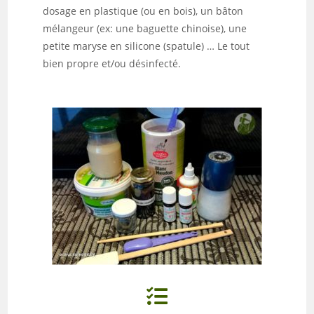
dosage en plastique (ou en bois), un bâton
mélangeur (ex: une baguette chinoise), une
petite maryse en silicone (spatule) … Le tout
bien propre et/ou désinfecté.