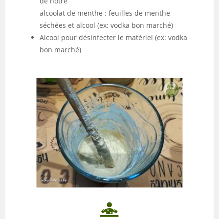
de notre
alcoolat de menthe : feuilles de menthe
séchées et alcool (ex: vodka bon marché)
Alcool pour désinfecter le matériel (ex: vodka
bon marché)