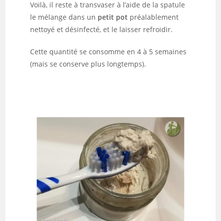
Voilà, il reste à transvaser à l’aide de la spatule
le mélange dans un
petit pot
préalablement
nettoyé et désinfecté, et le laisser refroidir.
Cette quantité se consomme en 4 à 5 semaines
(mais se conserve plus longtemps).