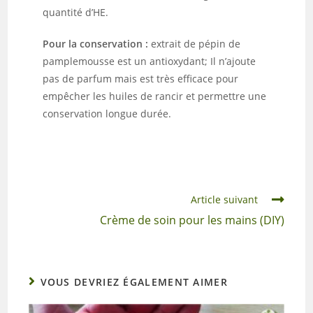
quantité d’HE.
Pour la conservation :
extrait de pépin de
pamplemousse est un antioxydant; Il n’ajoute
pas de parfum mais est très efficace pour
empêcher les huiles de rancir et permettre une
conservation longue durée.
Article suivant
Crème de soin pour les mains (DIY)
VOUS DEVRIEZ ÉGALEMENT AIMER