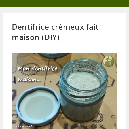
Dentifrice crémeux fait
maison (DIY)