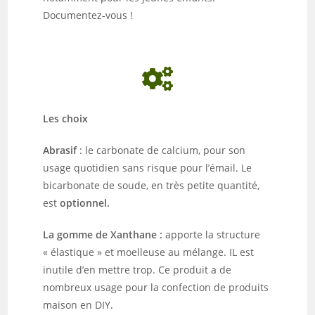
Documentez-vous !
Les choix
Abrasif
: le
carbonate de calcium, pour son
usage quotidien sans risque pour l’émail. Le
bicarbonate de soude, en très petite quantité,
est
optionnel.
La gomme de Xanthane :
apporte la structure
« élastique » et moelleuse au mélange. IL est
inutile d’en mettre trop. Ce produit a de
nombreux usage pour la confection de produits
maison en DIY.